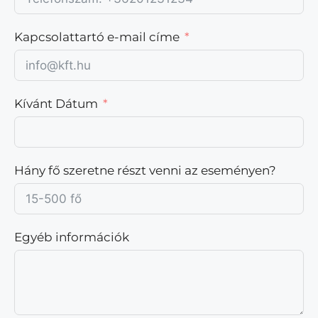
Kapcsolattartó e-mail címe
Kívánt Dátum
Hány fő szeretne részt venni az eseményen?
Egyéb információk