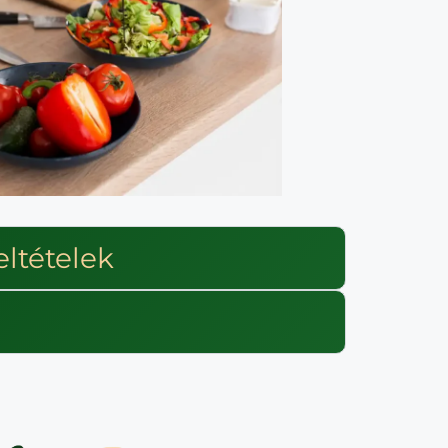
eltételek